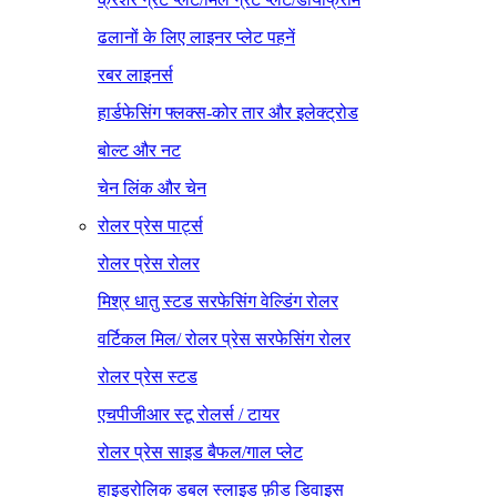
ढलानों के लिए लाइनर प्लेट पहनें
रबर लाइनर्स
हार्डफेसिंग फ्लक्स-कोर तार और इलेक्ट्रोड
बोल्ट और नट
चेन लिंक और चेन
रोलर प्रेस पार्ट्स
रोलर प्रेस रोलर
मिश्र धातु स्टड सरफेसिंग वेल्डिंग रोलर
वर्टिकल मिल/ रोलर प्रेस सरफेसिंग रोलर
रोलर प्रेस स्टड
एचपीजीआर स्टू रोलर्स / टायर
रोलर प्रेस साइड बैफल/गाल प्लेट
हाइड्रोलिक डबल स्लाइड फ़ीड डिवाइस