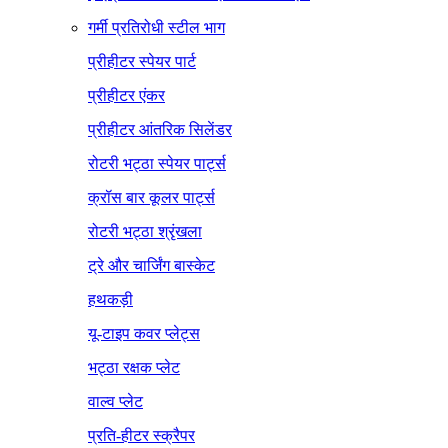
गर्मी प्रतिरोधी स्टील भाग
प्रीहीटर स्पेयर पार्ट
प्रीहीटर एंकर
प्रीहीटर आंतरिक सिलेंडर
रोटरी भट्ठा स्पेयर पार्ट्स
क्रॉस बार कूलर पार्ट्स
रोटरी भट्ठा श्रृंखला
ट्रे और चार्जिंग बास्केट
हथकड़ी
यू-टाइप कवर प्लेट्स
भट्ठा रक्षक प्लेट
वाल्व प्लेट
प्रति-हीटर स्क्रैपर