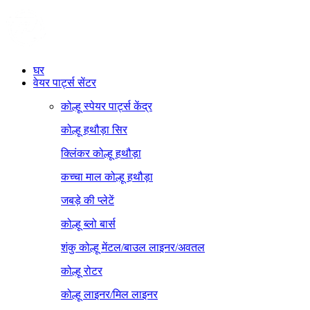
घर
वेयर पार्ट्स सेंटर
कोल्हू स्पेयर पार्ट्स केंद्र
कोल्हू हथौड़ा सिर
क्लिंकर कोल्हू हथौड़ा
कच्चा माल कोल्हू हथौड़ा
जबड़े की प्लेटें
कोल्हू ब्लो बार्स
शंकु कोल्हू मेंटल/बाउल लाइनर/अवतल
कोल्हू रोटर
कोल्हू लाइनर/मिल लाइनर